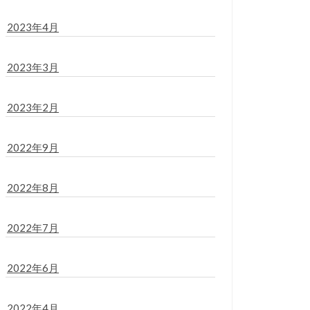
2023年4月
2023年3月
2023年2月
2022年9月
2022年8月
2022年7月
2022年6月
2022年4月