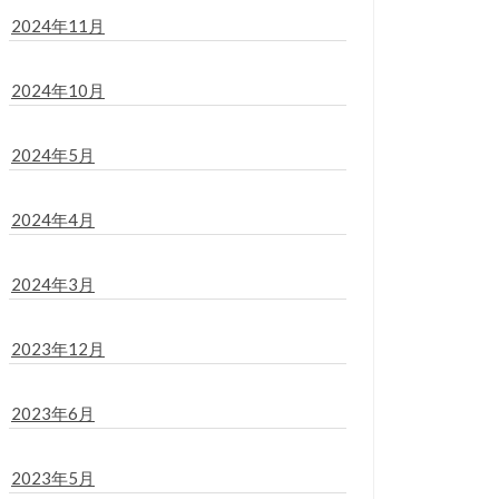
2024年11月
2024年10月
2024年5月
2024年4月
2024年3月
2023年12月
2023年6月
2023年5月