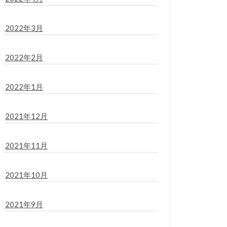
2022年3月
2022年2月
2022年1月
2021年12月
2021年11月
2021年10月
2021年9月