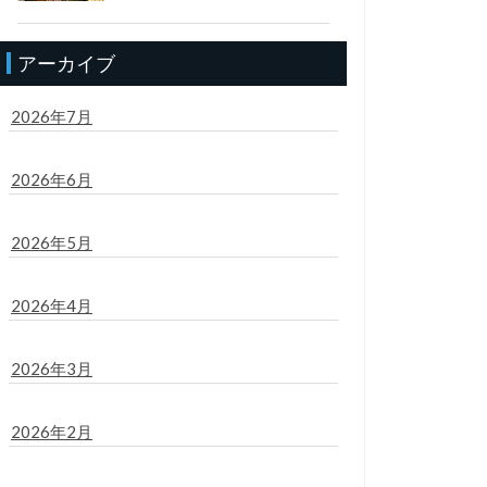
アーカイブ
2026年7月
2026年6月
2026年5月
2026年4月
2026年3月
2026年2月