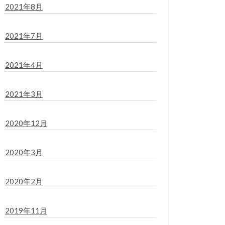
2021年8月
2021年7月
2021年4月
2021年3月
2020年12月
2020年3月
2020年2月
2019年11月