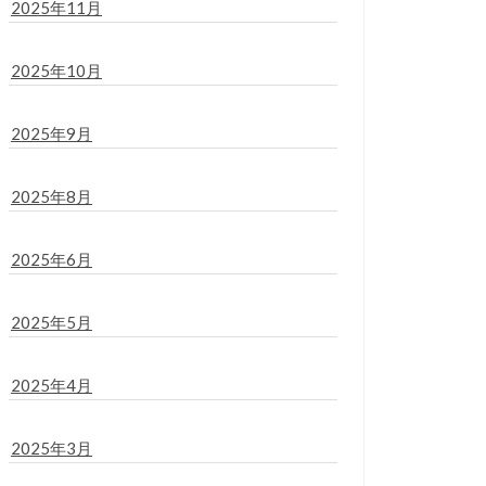
2025年11月
2025年10月
2025年9月
2025年8月
2025年6月
2025年5月
2025年4月
2025年3月