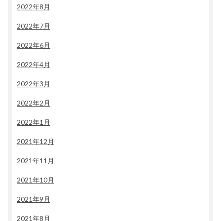
2022年8月
2022年7月
2022年6月
2022年4月
2022年3月
2022年2月
2022年1月
2021年12月
2021年11月
2021年10月
2021年9月
2021年8月