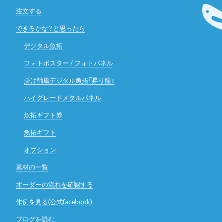
注文する
できるかな？と思ったら
デジタル魚拓
フォトポスター / フォトパネル
掛け軸風デジタル魚拓「昇り龍」
ハイグレードメタルパネル
魚拓ギフト券
魚拓ギフト
オプション
素材の一覧
オーダーの流れを確認する
作例を見る(公式facebook)
ブログを読む