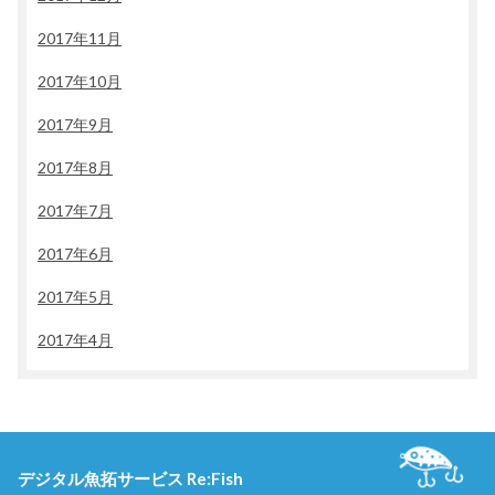
2017年11月
2017年10月
2017年9月
2017年8月
2017年7月
2017年6月
2017年5月
2017年4月
デジタル魚拓サービス Re:Fish