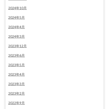
2024年10月
2024年5月
2024年4月
2024年3月
2023年12月
2023年6月
2023年5月
2023年4月
2023年3月
2023年2月
2022年9月