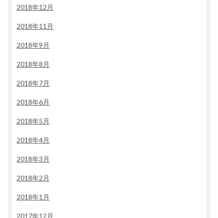
2018年12月
2018年11月
2018年9月
2018年8月
2018年7月
2018年6月
2018年5月
2018年4月
2018年3月
2018年2月
2018年1月
2017年12月