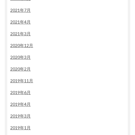
2021年7月
2021年4月
2021年3月
2020年12月
2020年3月
2020年2月
2019年11月
2019年6月
2019年4月
2019年3月
2019年1月