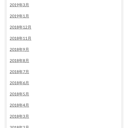
2019年3月
2019年1月
2018年12月
2018年11月
2018年9月
2018年8月
2018年7月
2018年6月
2018年5月
2018年4月
2018年3月
2018年2月