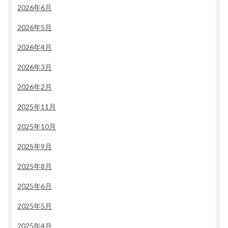
2026年6月
2026年5月
2026年4月
2026年3月
2026年2月
2025年11月
2025年10月
2025年9月
2025年8月
2025年6月
2025年5月
2025年4月