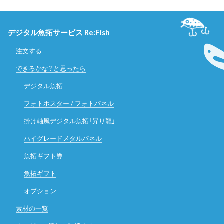
デジタル魚拓サービス Re:Fish
注文する
できるかな？と思ったら
デジタル魚拓
フォトポスター / フォトパネル
掛け軸風デジタル魚拓「昇り龍」
ハイグレードメタルパネル
魚拓ギフト券
魚拓ギフト
オプション
素材の一覧