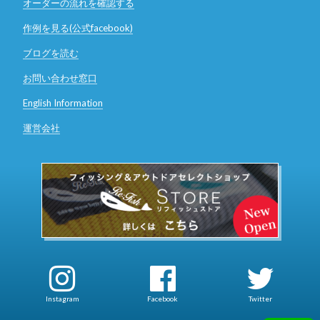
オーダーの流れを確認する
作例を見る(公式facebook)
ブログを読む
お問い合わせ窓口
English Information
運営会社
Instagram
Facebook
Twitter