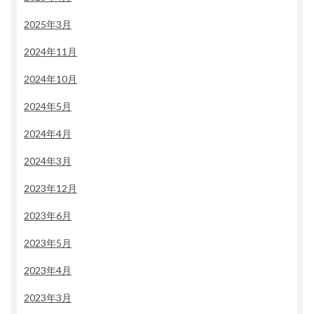
2025年3月
2024年11月
2024年10月
2024年5月
2024年4月
2024年3月
2023年12月
2023年6月
2023年5月
2023年4月
2023年3月