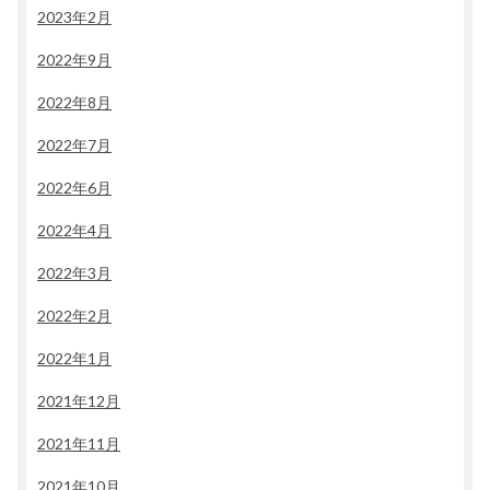
2023年2月
2022年9月
2022年8月
2022年7月
2022年6月
2022年4月
2022年3月
2022年2月
2022年1月
2021年12月
2021年11月
2021年10月