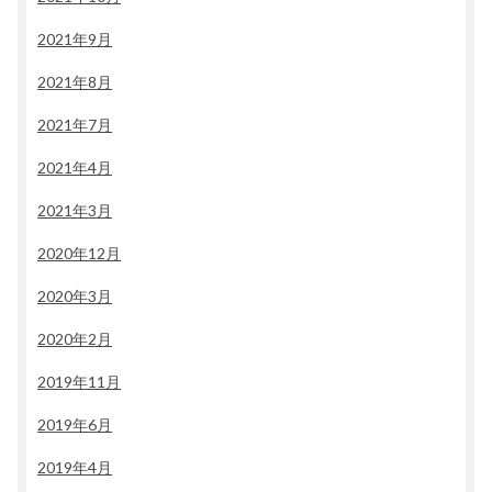
2021年9月
2021年8月
2021年7月
2021年4月
2021年3月
2020年12月
2020年3月
2020年2月
2019年11月
2019年6月
2019年4月