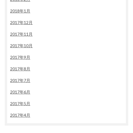
2018年1月
2017年12月
2017年11月
2017年10月
2017年9月
2017年8月
2017年7月
2017年6月
2017年5月
2017年4月