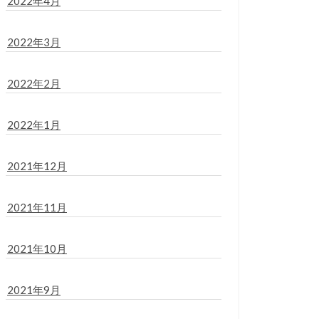
2022年4月
2022年3月
2022年2月
2022年1月
2021年12月
2021年11月
2021年10月
2021年9月