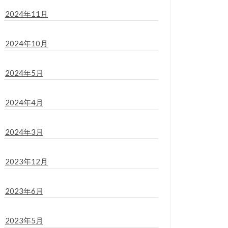
2024年11月
2024年10月
2024年5月
2024年4月
2024年3月
2023年12月
2023年6月
2023年5月