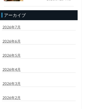
アーカイブ
2026年7月
2026年6月
2026年5月
2026年4月
2026年3月
2026年2月