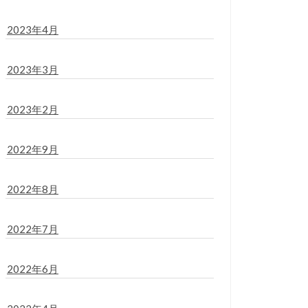
2023年4月
2023年3月
2023年2月
2022年9月
2022年8月
2022年7月
2022年6月