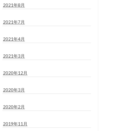
2021年8月
2021年7月
2021年4月
2021年3月
2020年12月
2020年3月
2020年2月
2019年11月