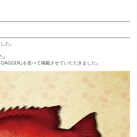
ました。
た。
-DAGGER」を並べて掲載させていただきました。