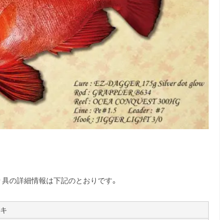
り具の詳細情報は下記のとおりです。
キ