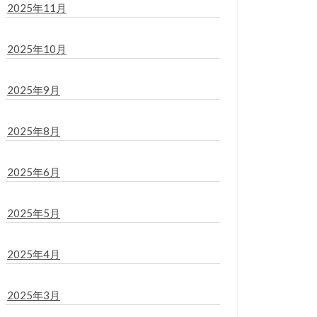
2025年11月
2025年10月
2025年9月
2025年8月
2025年6月
2025年5月
2025年4月
2025年3月