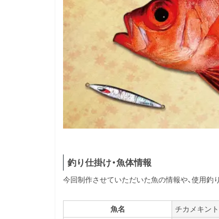
釣り仕掛け・魚体情報
今回制作させていただいた魚の情報や、使用釣
魚名
チカメキント