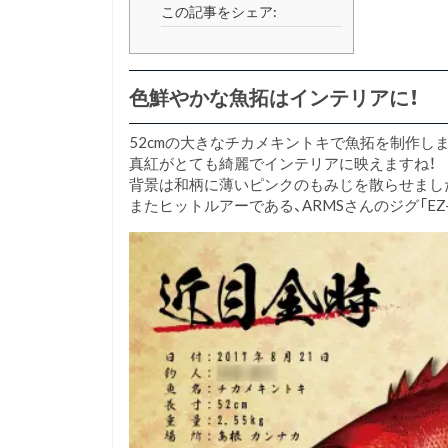
この記事をシェア:
色鮮やかな魚拓はインテリアに！
52cmの大きなチカメキントキで魚拓を制作し
真紅がとても綺麗でインテリアに映えますね！
背景は和柄に薄いピンクのもみじを散らせまし
またヒットルアーである、ARMSさんのジグ「EZ