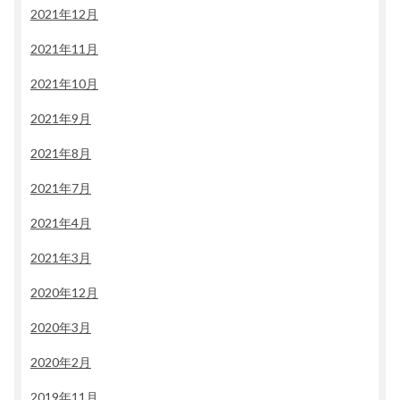
2021年12月
2021年11月
2021年10月
2021年9月
2021年8月
2021年7月
2021年4月
2021年3月
2020年12月
2020年3月
2020年2月
2019年11月