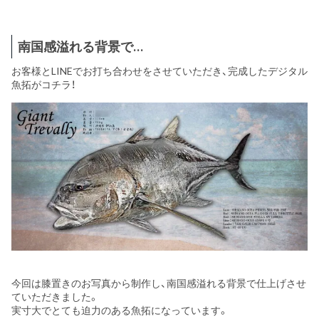
南国感溢れる背景で…
お客様とLINEでお打ち合わせをさせていただき、完成したデジタル
魚拓がコチラ！
今回は膝置きのお写真から制作し、南国感溢れる背景で仕上げさせ
ていただきました。
実寸大でとても迫力のある魚拓になっています。