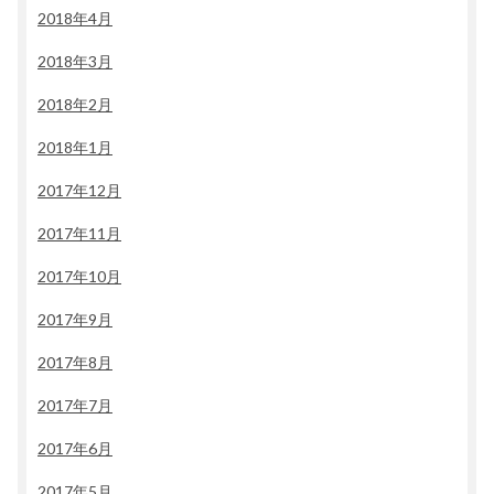
2018年4月
2018年3月
2018年2月
2018年1月
2017年12月
2017年11月
2017年10月
2017年9月
2017年8月
2017年7月
2017年6月
2017年5月