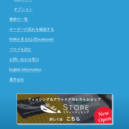
オプション
素材の一覧
オーダーの流れを確認する
作例を見る(公式facebook)
ブログを読む
お問い合わせ窓口
English Information
運営会社