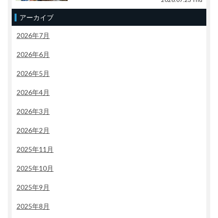
アーカイブ
2026年7月
2026年6月
2026年5月
2026年4月
2026年3月
2026年2月
2025年11月
2025年10月
2025年9月
2025年8月