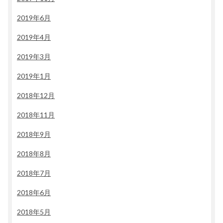
2019年6月
2019年4月
2019年3月
2019年1月
2018年12月
2018年11月
2018年9月
2018年8月
2018年7月
2018年6月
2018年5月