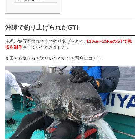
沖縄で釣り上げられたGT！
沖縄の第五寄宮丸さんで釣りあげられた、
113cm・25kgのGTで魚
拓を制作
させていただきました。
今回お客様からお送りいただいたお写真はコチラ！