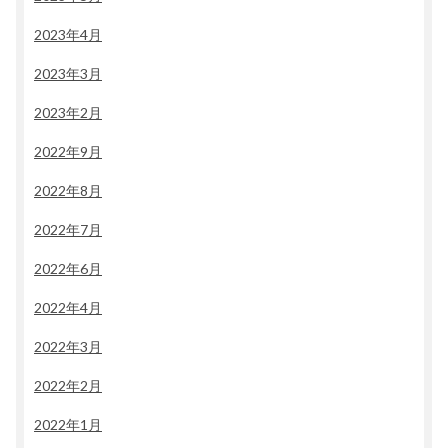
2023年4月
2023年3月
2023年2月
2022年9月
2022年8月
2022年7月
2022年6月
2022年4月
2022年3月
2022年2月
2022年1月