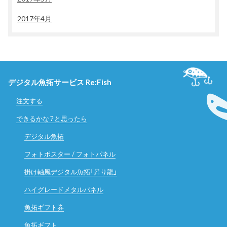
2017年4月
デジタル魚拓サービス Re:Fish
注文する
できるかな？と思ったら
デジタル魚拓
フォトポスター / フォトパネル
掛け軸風デジタル魚拓「昇り龍」
ハイグレードメタルパネル
魚拓ギフト券
魚拓ギフト