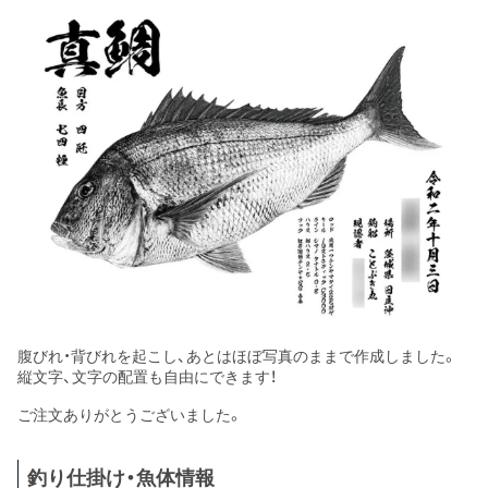
腹びれ・背びれを起こし、あとはほぼ写真のままで作成しました。
縦文字、文字の配置も自由にできます！
ご注文ありがとうございました。
釣り仕掛け・魚体情報