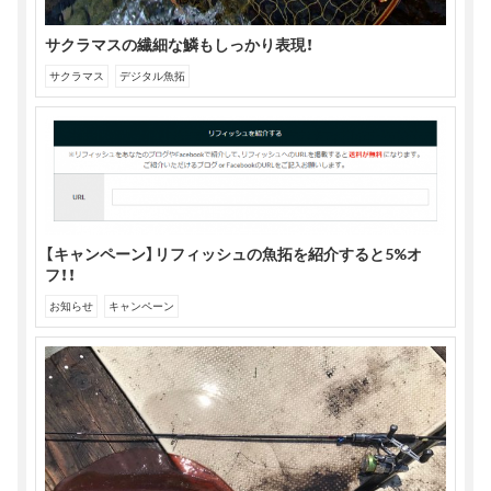
サクラマスの繊細な鱗もしっかり表現！
サクラマス
デジタル魚拓
【キャンペーン】リフィッシュの魚拓を紹介すると5%オ
フ！！
お知らせ
キャンペーン