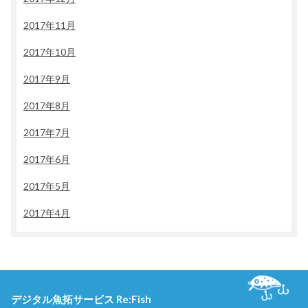
2017年11月
2017年10月
2017年9月
2017年8月
2017年7月
2017年6月
2017年5月
2017年4月
デジタル魚拓サービス Re:Fish