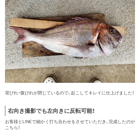
背びれ・腹びれが閉じているので、起こしてキレイに仕上げました！
右向き撮影でも左向きに反転可能！
お客様とLINEで細かく打ち合わせをさせていただき、完成したのが
こちら！