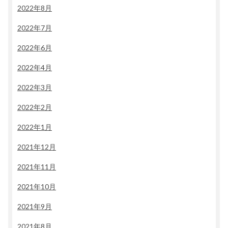
2022年8月
2022年7月
2022年6月
2022年4月
2022年3月
2022年2月
2022年1月
2021年12月
2021年11月
2021年10月
2021年9月
2021年8月