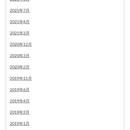
2021年7月
2021年4月
2021年3月
2020年12月
2020年3月
2020年2月
2019年11月
2019年6月
2019年4月
2019年3月
2019年1月