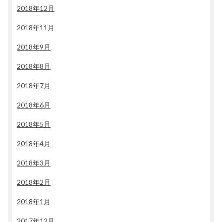
2018年12月
2018年11月
2018年9月
2018年8月
2018年7月
2018年6月
2018年5月
2018年4月
2018年3月
2018年2月
2018年1月
2017年12月