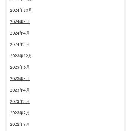
2024年10月
2024年5月
2024年4月
2024年3月
2023年12月
2023年6月
2023年5月
2023年4月
2023年3月
2023年2月
2022年9月