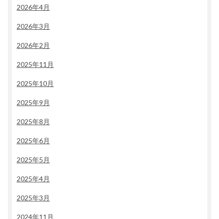
2026年4月
2026年3月
2026年2月
2025年11月
2025年10月
2025年9月
2025年8月
2025年6月
2025年5月
2025年4月
2025年3月
2024年11月