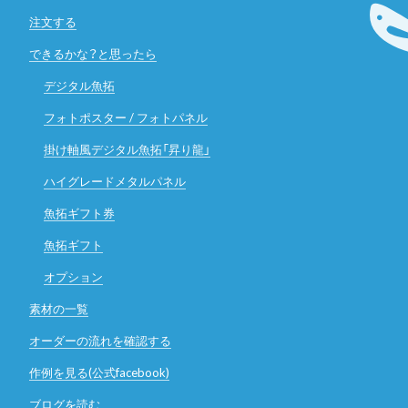
注文する
できるかな？と思ったら
デジタル魚拓
フォトポスター / フォトパネル
掛け軸風デジタル魚拓「昇り龍」
ハイグレードメタルパネル
魚拓ギフト券
魚拓ギフト
オプション
素材の一覧
オーダーの流れを確認する
作例を見る(公式facebook)
ブログを読む