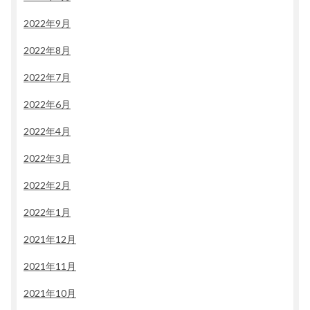
2022年9月
2022年8月
2022年7月
2022年6月
2022年4月
2022年3月
2022年2月
2022年1月
2021年12月
2021年11月
2021年10月