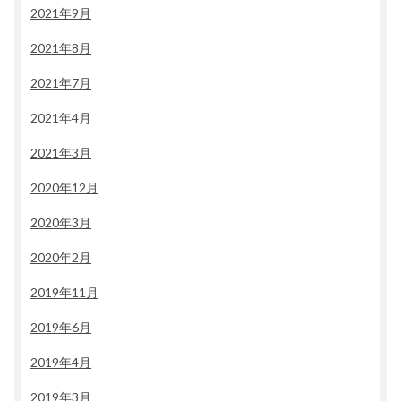
2021年9月
2021年8月
2021年7月
2021年4月
2021年3月
2020年12月
2020年3月
2020年2月
2019年11月
2019年6月
2019年4月
2019年3月