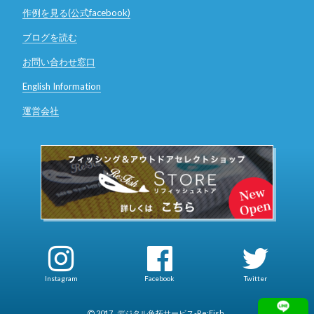
作例を見る(公式facebook)
ブログを読む
お問い合わせ窓口
English Information
運営会社
Instagram
Facebook
Twitter
2017
デジタル魚拓サービス-Re:Fish