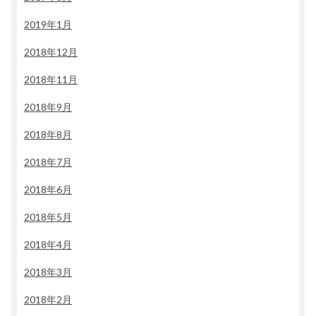
2019年1月
2018年12月
2018年11月
2018年9月
2018年8月
2018年7月
2018年6月
2018年5月
2018年4月
2018年3月
2018年2月