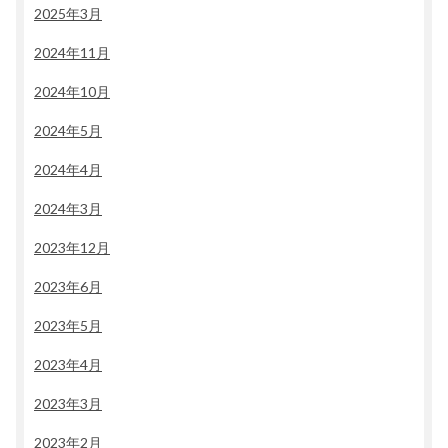
2025年3月
2024年11月
2024年10月
2024年5月
2024年4月
2024年3月
2023年12月
2023年6月
2023年5月
2023年4月
2023年3月
2023年2月