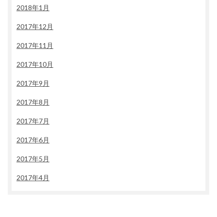
2018年1月
2017年12月
2017年11月
2017年10月
2017年9月
2017年8月
2017年7月
2017年6月
2017年5月
2017年4月