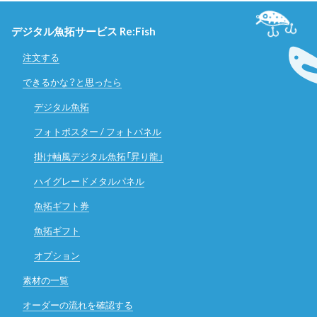
デジタル魚拓サービス Re:Fish
注文する
できるかな？と思ったら
デジタル魚拓
フォトポスター / フォトパネル
掛け軸風デジタル魚拓「昇り龍」
ハイグレードメタルパネル
魚拓ギフト券
魚拓ギフト
オプション
素材の一覧
オーダーの流れを確認する