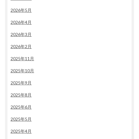
2026年5月
2026年4月
2026年3月
2026年2月
2025年11月
2025年10月
2025年9月
2025年8月
2025年6月
2025年5月
2025年4月