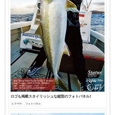
ロゴも掲載スタイリッシュな縦型のフォトパネル！
ヒラマサ
フォトパネル