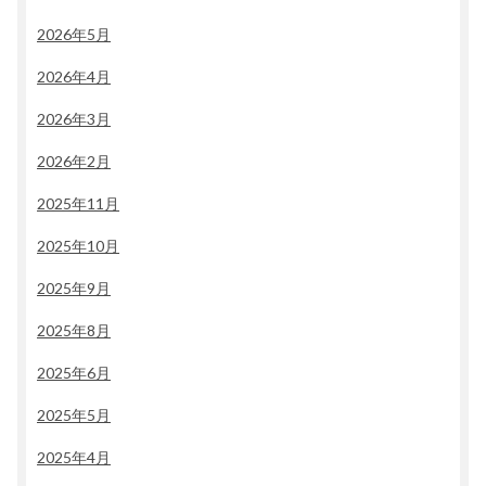
2026年5月
2026年4月
2026年3月
2026年2月
2025年11月
2025年10月
2025年9月
2025年8月
2025年6月
2025年5月
2025年4月