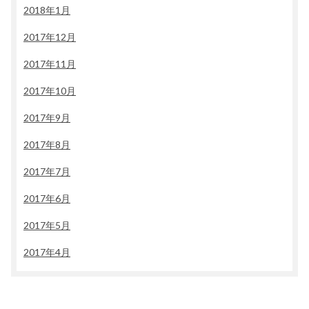
2018年1月
2017年12月
2017年11月
2017年10月
2017年9月
2017年8月
2017年7月
2017年6月
2017年5月
2017年4月