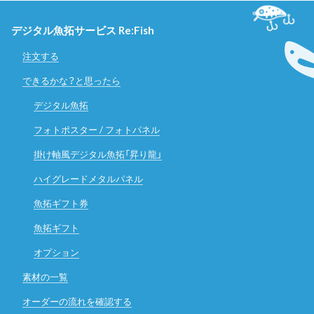
デジタル魚拓サービス Re:Fish
注文する
できるかな？と思ったら
デジタル魚拓
フォトポスター / フォトパネル
掛け軸風デジタル魚拓「昇り龍」
ハイグレードメタルパネル
魚拓ギフト券
魚拓ギフト
オプション
素材の一覧
オーダーの流れを確認する