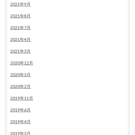
2021年9月
2021年8月
2021年7月
2021年4月
2021年3月
2020年12月
2020年3月
2020年2月
2019年11月
2019年6月
2019年4月
2019年3月