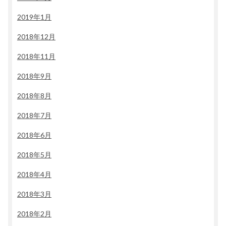
2019年1月
2018年12月
2018年11月
2018年9月
2018年8月
2018年7月
2018年6月
2018年5月
2018年4月
2018年3月
2018年2月