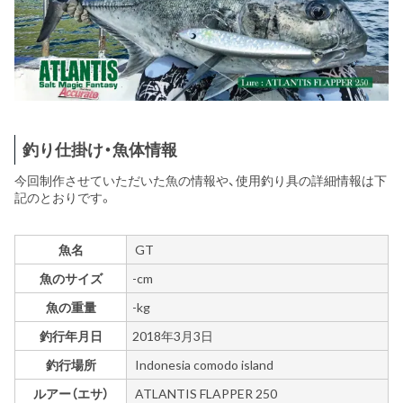
釣り仕掛け・魚体情報
今回制作させていただいた魚の情報や、使用釣り具の詳細情報は下
記のとおりです。
魚名
GT
魚のサイズ
-cm
魚の重量
-kg
釣行年月日
2018年3月3日
釣行場所
Indonesia comodo island
ルアー（エサ）
ATLANTIS FLAPPER 250