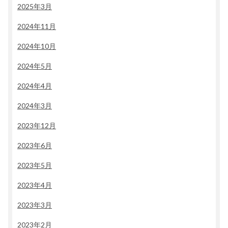
2025年3月
2024年11月
2024年10月
2024年5月
2024年4月
2024年3月
2023年12月
2023年6月
2023年5月
2023年4月
2023年3月
2023年2月