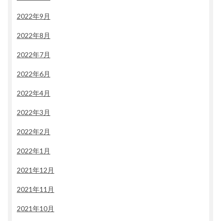
2022年9月
2022年8月
2022年7月
2022年6月
2022年4月
2022年3月
2022年2月
2022年1月
2021年12月
2021年11月
2021年10月