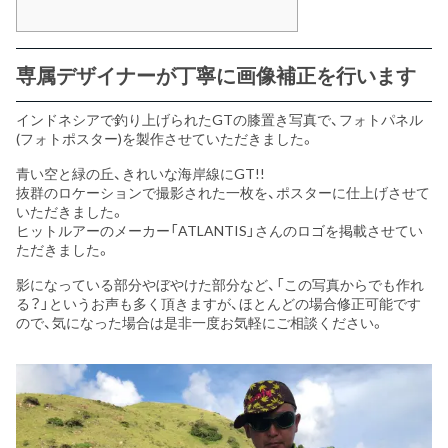
専属デザイナーが丁寧に画像補正を行います
インドネシアで釣り上げられたGTの膝置き写真で、フォトパネル
(フォトポスター)を製作させていただきました。
青い空と緑の丘、きれいな海岸線にGT!!
抜群のロケーションで撮影された一枚を、ポスターに仕上げさせて
いただきました。
ヒットルアーのメーカー「ATLANTIS」さんのロゴを掲載させてい
ただきました。
影になっている部分やぼやけた部分など、「この写真からでも作れ
る？」というお声も多く頂きますが、ほとんどの場合修正可能です
ので、気になった場合は是非一度お気軽にご相談ください。