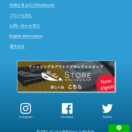
作例を見る(公式facebook)
ブログを読む
お問い合わせ窓口
English Information
運営会社
Instagram
Facebook
Twitter
2017
デジタル魚拓サービス-Re:Fish