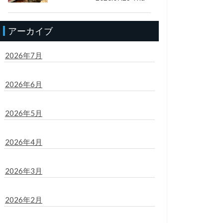
アーカイブ
2026年7月
2026年6月
2026年5月
2026年4月
2026年3月
2026年2月