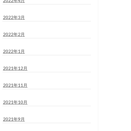
2022年4月
2022年3月
2022年2月
2022年1月
2021年12月
2021年11月
2021年10月
2021年9月