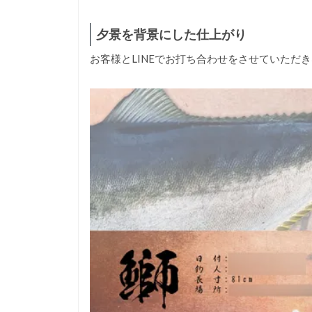
夕景を背景にした仕上がり
お客様とLINEでお打ち合わせをさせていただ