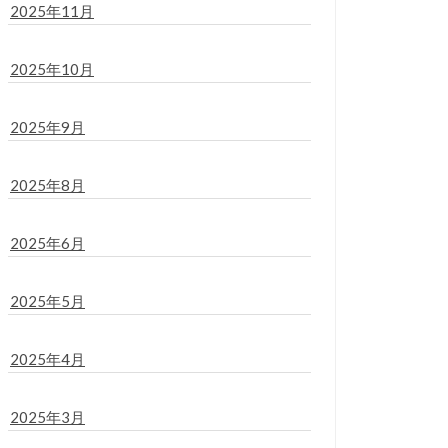
2025年11月
2025年10月
2025年9月
2025年8月
2025年6月
2025年5月
2025年4月
2025年3月