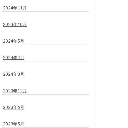
2024年11月
2024年10月
2024年5月
2024年4月
2024年3月
2023年12月
2023年6月
2023年5月