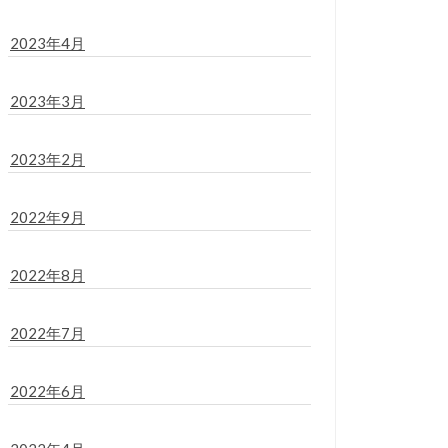
2023年4月
2023年3月
2023年2月
2022年9月
2022年8月
2022年7月
2022年6月