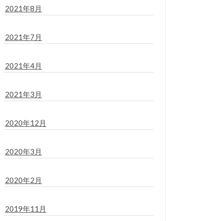
2021年8月
2021年7月
2021年4月
2021年3月
2020年12月
2020年3月
2020年2月
2019年11月