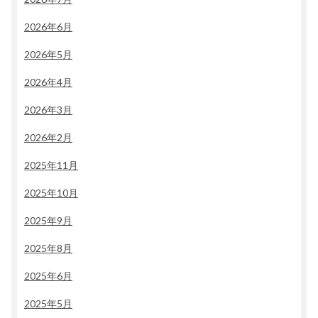
2026年6月
2026年5月
2026年4月
2026年3月
2026年2月
2025年11月
2025年10月
2025年9月
2025年8月
2025年6月
2025年5月