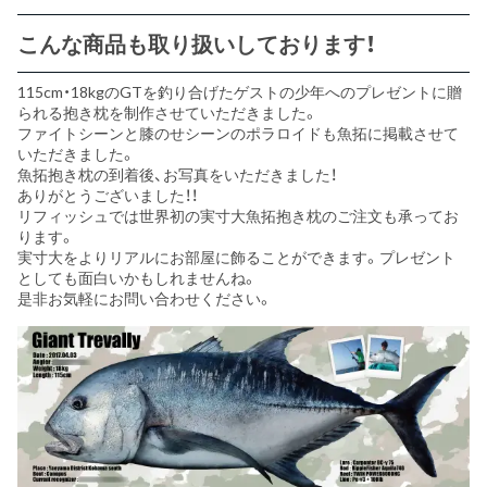
こんな商品も取り扱いしております！
115cm・18kgのGTを釣り合げたゲストの少年へのプレゼントに贈
られる抱き枕を制作させていただきました。
ファイトシーンと膝のせシーンのポラロイドも魚拓に掲載させて
いただきました。
魚拓抱き枕の到着後、お写真をいただきました！
ありがとうございました！！
リフィッシュでは世界初の実寸大魚拓抱き枕のご注文も承ってお
ります。
実寸大をよりリアルにお部屋に飾ることができます。プレゼント
としても面白いかもしれませんね。
是非お気軽にお問い合わせください。