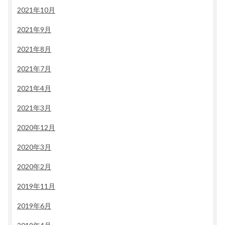
2021年10月
2021年9月
2021年8月
2021年7月
2021年4月
2021年3月
2020年12月
2020年3月
2020年2月
2019年11月
2019年6月