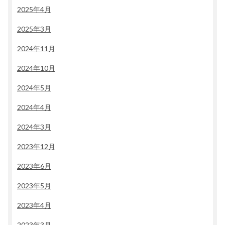
2025年4月
2025年3月
2024年11月
2024年10月
2024年5月
2024年4月
2024年3月
2023年12月
2023年6月
2023年5月
2023年4月
2023年3月