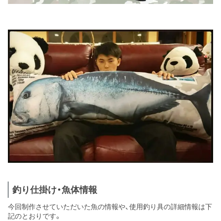
釣り仕掛け・魚体情報
今回制作させていただいた魚の情報や、使用釣り具の詳細情報は下
記のとおりです。