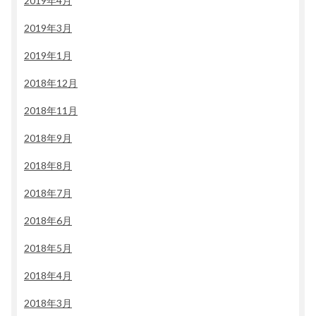
2019年4月
2019年3月
2019年1月
2018年12月
2018年11月
2018年9月
2018年8月
2018年7月
2018年6月
2018年5月
2018年4月
2018年3月