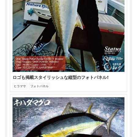
ロゴも掲載スタイリッシュな縦型のフォトパネル！
ヒラマサ
フォトパネル