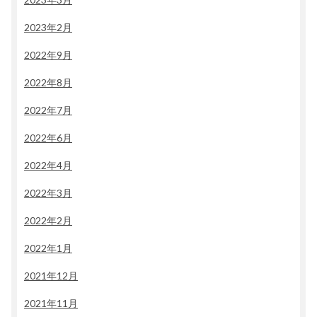
2023年2月
2022年9月
2022年8月
2022年7月
2022年6月
2022年4月
2022年3月
2022年2月
2022年1月
2021年12月
2021年11月