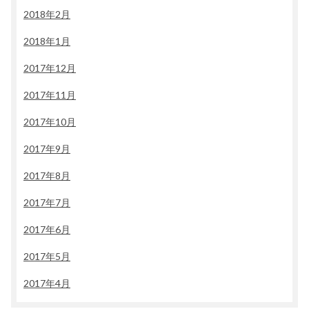
2018年2月
2018年1月
2017年12月
2017年11月
2017年10月
2017年9月
2017年8月
2017年7月
2017年6月
2017年5月
2017年4月