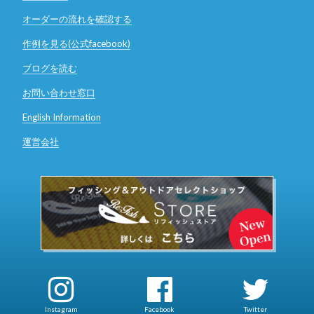
オーダーの流れを確認する
作例を見る(公式facebook)
ブログを読む
お問い合わせ窓口
English Information
運営会社
Instagram
Facebook
Twitter