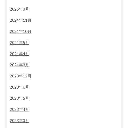
2025年3月
2024年11月
2024年10月
2024年5月
2024年4月
2024年3月
2023年12月
2023年6月
2023年5月
2023年4月
2023年3月