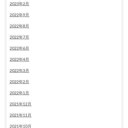
2023年2月
2022年9月
2022年8月
2022年7月
2022年6月
2022年4月
2022年3月
2022年2月
2022年1月
2021年12月
2021年11月
2021年10月