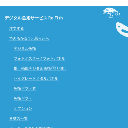
デジタル魚拓サービス Re:Fish
注文する
できるかな？と思ったら
デジタル魚拓
フォトポスター / フォトパネル
掛け軸風デジタル魚拓「昇り龍」
ハイグレードメタルパネル
魚拓ギフト券
魚拓ギフト
オプション
素材の一覧