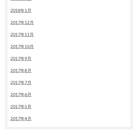
2018年1月
2017年12月
2017年11月
2017年10月
2017年9月
2017年8月
2017年7月
2017年6月
2017年5月
2017年4月