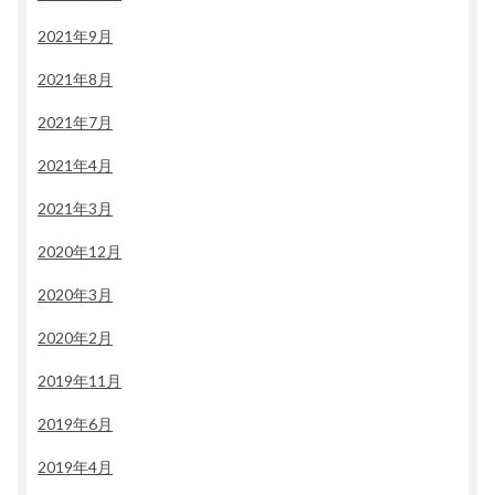
2021年9月
2021年8月
2021年7月
2021年4月
2021年3月
2020年12月
2020年3月
2020年2月
2019年11月
2019年6月
2019年4月