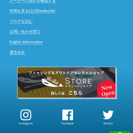
オーダーの流れを確認する
作例を見る(公式facebook)
ブログを読む
お問い合わせ窓口
English Information
運営会社
Instagram
Facebook
Twitter