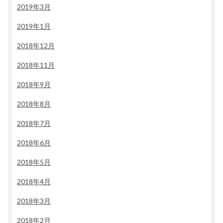
2019年3月
2019年1月
2018年12月
2018年11月
2018年9月
2018年8月
2018年7月
2018年6月
2018年5月
2018年4月
2018年3月
2018年2月